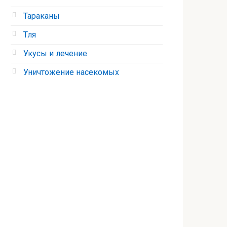
Тараканы
Тля
Укусы и лечение
Уничтожение насекомых