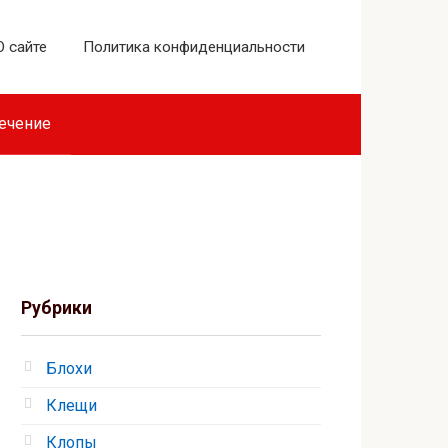
О сайте
Политика конфиденциальности
лечение
Рубрики
Блохи
Клещи
Клопы