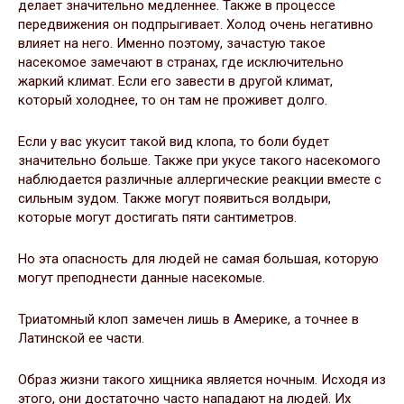
делает значительно медленнее. Также в процессе
передвижения он подпрыгивает. Холод очень негативно
влияет на него. Именно поэтому, зачастую такое
насекомое замечают в странах, где исключительно
жаркий климат. Если его завести в другой климат,
который холоднее, то он там не проживет долго.
Если у вас укусит такой вид клопа, то боли будет
значительно больше. Также при укусе такого насекомого
наблюдается различные аллергические реакции вместе с
сильным зудом. Также могут появиться волдыри,
которые могут достигать пяти сантиметров.
Но эта опасность для людей не самая большая, которую
могут преподнести данные насекомые.
Триатомный клоп замечен лишь в Америке, а точнее в
Латинской ее части.
Образ жизни такого хищника является ночным. Исходя из
этого, они достаточно часто нападают на людей. Их