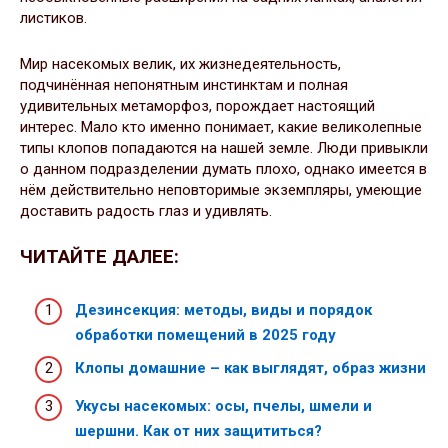
листиков.
Мир насекомых велик, их жизнедеятельность,
подчинённая непонятным инстинктам и полная
удивительных метаморфоз, порождает настоящий
интерес. Мало кто именно понимает, какие великолепные
типы клопов попадаются на нашей земле. Люди привыкли
о данном подразделении думать плохо, однако имеется в
нём действительно неповторимые экземпляры, умеющие
доставить радость глаз и удивлять.
ЧИТАЙТЕ ДАЛЕЕ:
Дезинсекция: методы, виды и порядок
обработки помещений в 2025 году
Клопы домашние – как выглядят, образ жизни
Укусы насекомых: осы, пчелы, шмели и
шершни. Как от них защититься?