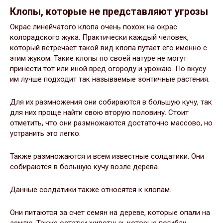
Клопы, которые не представляют угрозы
Окрас линейчатого клопа очень похож на окрас
колорадского жука. Практически каждый человек,
который встречает такой вид клопа путает его именно с
этим жуком. Такие клопы по своей натуре не могут
принести тот или иной вред огороду и урожаю. По вкусу
им лучше подходит так называемые зонтичные растения.
Для их размножения они собираются в большую кучу, так
для них проще найти свою вторую половину. Стоит
отметить, что они размножаются достаточно массово, но
устранить это легко.
Также размножаются и всем известные солдатики. Они
собираются в большую кучу возле дерева.
Данные солдатики также относятся к клопам.
Они питаются за счет семян на дереве, которые опали на