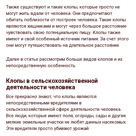
Также существуют и такие клопы, которые просто не
могут жить вдали от человека. Они предпочитают
обитать поблизости от построек человека. Такие клопы
являются хищниками и могут через большое расстояние
чувствовать свою потенциальную пищу. Клопы также
имеют и свой особенный источник питания. За счет этого
они могут путешествовать на длительное расстояние.
Далее в статье рассмотрим больше видов клопов и их
непосредственную особенность.
Клопы в сельскохозяйственной
деятельности человека
Все прекрасно знают, что клопы являются
непосредственными вредителями в
сельскохозяйственной сфере деятельности человека.
Все люди, которые имеют поля, огороды, сады и другие
мелкие земельные участки не любят данных насекомых.
Эти вредители просто убивают урожай.