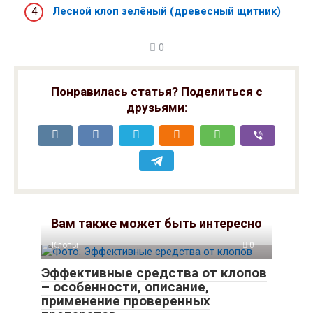
Лесной клоп зелёный (древесный щитник)
0
Понравилась статья? Поделиться с
друзьями:
Вам также может быть интересно
Клопы
0
Эффективные средства от клопов
– особенности, описание,
применение проверенных