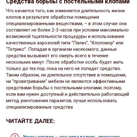
Средства борьбы с постельными клопами
Что качается того, как изменяется длительность жизни
клопов в результате обработки помещения
специализированными веществами, – в этом случае она
составляет не более 2-3 часов при условии максимально
возможной тщательности процедуры и использования
качественных аэрозолей типа “Палач”, “Клопомор” или
“Тетрикс”. Попадая в организм насекомого, данные
средства вызывают его смерть всего в течение
нескольких минут. После обработки особь будет жить
только до тех пор, пока на него не попадет средство.
Таким образом, ни длительное отсутствие в помещении,
ни “проветривание” мебели не являются эффективными
средствами борьбы с постельными клопами, поэтому,
если вам нужен доступный и действительно работающий
метод уничтожения паразитов, лучше использовать
специализированные средства
ЧИТАЙТЕ ДАЛЕЕ: