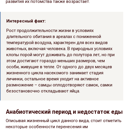
развития их потомства также возрастает.
Интересный факт:
Рост продолжительности жизни в условиях
длительного обитания в ареалах с пониженной
температурой воздуха, характерен для всех видов
животных, включая человека. В природных условиях
клопы порой могут доживать до полутора лет, но при
этом достигают гораздо меньших размеров, чем
особи, живущие в тепле. От одного до двух месяцев
жизненного цикла насекомого занимает стадия
личинки, остальное время уходит на активное
размножение – самцы оплодотворяют самок, самки
безостановочно откладывают яйца.
Анабиотический период и недостаток еды
Описывая жизненный цикл данного вида, стоит отметить
некоторые особенности перенесения им