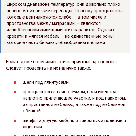
широком диапазоне температур, они довольно плохо
переносят их резкие перепады. Поэтому пространства,
которые вентилируются слабо, – в том числе и
пространства между матрасами, – являются
излюбленными жилищами этих паразитов. Однако,
кровати и мягкая мебель – не единственные зоны,
которые часто бывают, облюбованы клопами.
Если в доме поселились эти неприятные кровососы,
следует проверить на их наличие также:
щели под плинтусами,
пространство за линолеумом, если имеются
неплотно прилегающие участки, и под паркетом,
за приставной мебелью, а также под мебельной
обивкой,
шкафы и другую мебель с закрытыми полками и
ящиками,