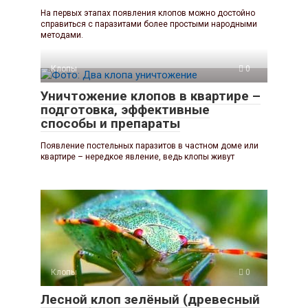
На первых этапах появления клопов можно достойно
справиться с паразитами более простыми народными
методами.
Клопы
0
Уничтожение клопов в квартире –
подготовка, эффективные
способы и препараты
Появление постельных паразитов в частном доме или
квартире – нередкое явление, ведь клопы живут
Клопы
0
Лесной клоп зелёный (древесный