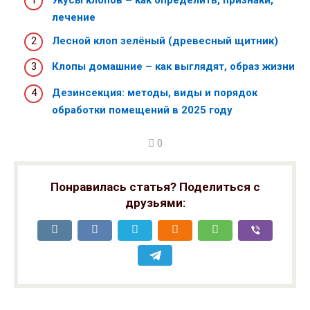
Укусы клопов – как определить, признаки,
лечение
Лесной клоп зелёный (древесный щитник)
Клопы домашние – как выглядят, образ жизни
Дезинсекция: методы, виды и порядок
обработки помещений в 2025 году
0
Понравилась статья? Поделиться с
друзьями: