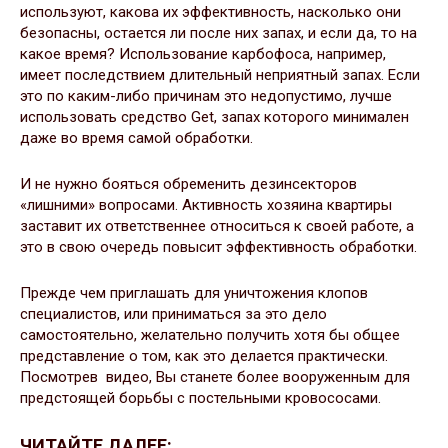
используют, какова их эффективность, насколько они
безопасны, остается ли после них запах, и если да, то на
какое время? Использование карбофоса, например,
имеет последствием длительный неприятный запах. Если
это по каким-либо причинам это недопустимо, лучше
использовать средство Get, запах которого минимален
даже во время самой обработки.
И не нужно бояться обременить дезинсекторов
«лишними» вопросами. Активность хозяина квартиры
заставит их ответственнее относиться к своей работе, а
это в свою очередь повысит эффективность обработки.
Прежде чем приглашать для уничтожения клопов
специалистов, или приниматься за это дело
самостоятельно, желательно получить хотя бы общее
представление о том, как это делается практически.
Посмотрев видео, Вы станете более вооруженным для
предстоящей борьбы с постельными кровососами.
ЧИТАЙТЕ ДАЛЕЕ: