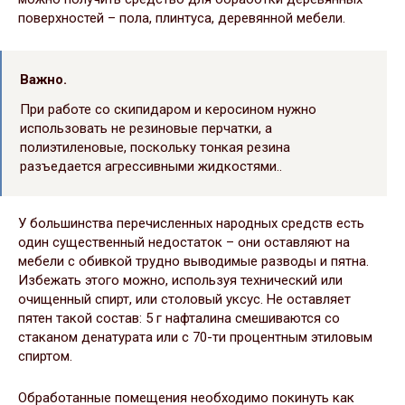
поверхностей – пола, плинтуса, деревянной мебели.
Важно.
При работе со скипидаром и керосином нужно
использовать не резиновые перчатки, а
полиэтиленовые, поскольку тонкая резина
разъедается агрессивными жидкостями..
У большинства перечисленных народных средств есть
один существенный недостаток – они оставляют на
мебели с обивкой трудно выводимые разводы и пятна.
Избежать этого можно, используя технический или
очищенный спирт, или столовый уксус. Не оставляет
пятен такой состав: 5 г нафталина смешиваются со
стаканом денатурата или с 70-ти процентным этиловым
спиртом.
Обработанные помещения необходимо покинуть как