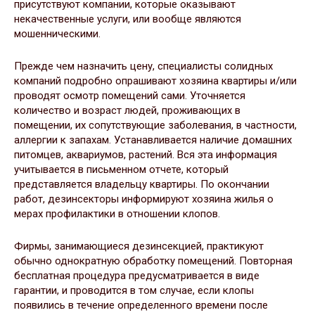
присутствуют компании, которые оказывают
некачественные услуги, или вообще являются
мошенническими.
Прежде чем назначить цену, специалисты солидных
компаний подробно опрашивают хозяина квартиры и/или
проводят осмотр помещений сами. Уточняется
количество и возраст людей, проживающих в
помещении, их сопутствующие заболевания, в частности,
аллергии к запахам. Устанавливается наличие домашних
питомцев, аквариумов, растений. Вся эта информация
учитывается в письменном отчете, который
представляется владельцу квартиры. По окончании
работ, дезинсекторы информируют хозяина жилья о
мерах профилактики в отношении клопов.
Фирмы, занимающиеся дезинсекцией, практикуют
обычно однократную обработку помещений. Повторная
бесплатная процедура предусматривается в виде
гарантии, и проводится в том случае, если клопы
появились в течение определенного времени после