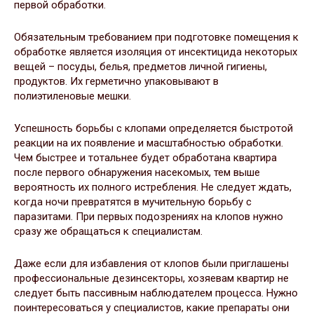
первой обработки.
Обязательным требованием при подготовке помещения к
обработке является изоляция от инсектицида некоторых
вещей – посуды, белья, предметов личной гигиены,
продуктов. Их герметично упаковывают в
полиэтиленовые мешки.
Успешность борьбы с клопами определяется быстротой
реакции на их появление и масштабностью обработки.
Чем быстрее и тотальнее будет обработана квартира
после первого обнаружения насекомых, тем выше
вероятность их полного истребления. Не следует ждать,
когда ночи превратятся в мучительную борьбу с
паразитами. При первых подозрениях на клопов нужно
сразу же обращаться к специалистам.
Даже если для избавления от клопов были приглашены
профессиональные дезинсекторы, хозяевам квартир не
следует быть пассивным наблюдателем процесса. Нужно
поинтересоваться у специалистов, какие препараты они