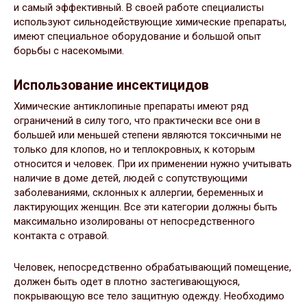
и самый эффективный. В своей работе специалисты
используют сильнодействующие химические препараты,
имеют специальное оборудование и большой опыт
борьбы с насекомыми.
Использование инсектицидов
Химические антиклопиные препараты имеют ряд
ограничений в силу того, что практически все они в
большей или меньшей степени являются токсичными не
только для клопов, но и теплокровных, к которым
относится и человек. При их применении нужно учитывать
наличие в доме детей, людей с сопутствующими
заболеваниями, склонных к аллергии, беременных и
лактирующих женщин. Все эти категории должны быть
максимально изолированы от непосредственного
контакта с отравой.
Человек, непосредственно обрабатывающий помещение,
должен быть одет в плотно застегивающуюся,
покрывающую все тело защитную одежду. Необходимо