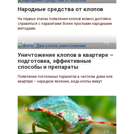
Народные средства от клопов
На первых этапах появления клопов можно достойно
справиться с паразитами более простыми народными
методами.
Клопы
0
Уничтожение клопов в квартире –
подготовка, эффективные
способы и препараты
Появление постельных паразитов в частном доме или
квартире – нередкое явление, ведь клопы живут
Клопы
0