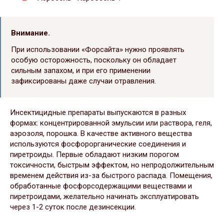
Внимание.
При использовании «Форсайта» нужно проявлять
особую осторожность, поскольку он обладает
сильным запахом, и при его применении
зафиксированы даже случаи отравления.
Инсектицидные препараты выпускаются в разных
формах: концентрированной эмульсии или раствора, геля,
аэрозоля, порошка. В качестве активного вещества
используются фосфорорганические соединения и
пиретроиды. Первые обладают низким порогом
токсичности, быстрым эффектом, но непродолжительным
временем действия из-за быстрого распада. Помещения,
обработанные фосфорсодержащими веществами и
пиретроидами, желательно начинать эксплуатировать
через 1-2 суток после дезинсекции.