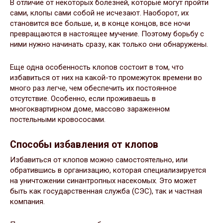
В отличие от некоторых болезней, которые могут пройти
сами, клопы сами собой не исчезают. Наоборот, их
становится все больше, и, в конце концов, все ночи
превращаются в настоящее мучение. Поэтому борьбу с
ними нужно начинать сразу, как только они обнаружены.
Еще одна особенность клопов состоит в том, что
избавиться от них на какой-то промежуток времени во
много раз легче, чем обеспечить их постоянное
отсутствие. Особенно, если проживаешь в
многоквартирном доме, массово зараженном
постельными кровососами.
Способы избавления от клопов
Избавиться от клопов можно самостоятельно, или
обратившись в организацию, которая специализируется
на уничтожении синантропных насекомых. Это может
быть как государственная служба (СЭС), так и частная
компания.