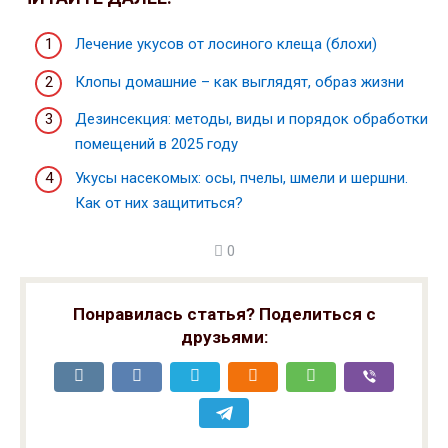
Лечение укусов от лосиного клеща (блохи)
Клопы домашние – как выглядят, образ жизни
Дезинсекция: методы, виды и порядок обработки
помещений в 2025 году
Укусы насекомых: осы, пчелы, шмели и шершни.
Как от них защититься?
0
Понравилась статья? Поделиться с
друзьями: