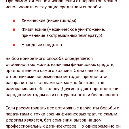
При самостоятельном избавлении от паразитов можно
использовать следующие средства и способы.
Химические (инсектициды).
Физические (механическое уничтожение,
применение экстремальных температур).
Народные средства.
Выбор конкретного способа определяется
особенностью жилья, наличием финансовых средств,
предпочтениями самого хозяина. Одни являются
сторонниками современных методов, предпочитая
расправиться с клопами как можно быстрее, «не
заморачивая» себе голову. Другие отдают предпочтение
народным методам за их натуральность и безопасность.
Если рассматривать все возможные варианты борьбы с
паразитами с точки зрения финансовых трат, то самым
дорогим является, без сомнения, вызов на дом
профессиональных дезинсекторов. Но одновременно он