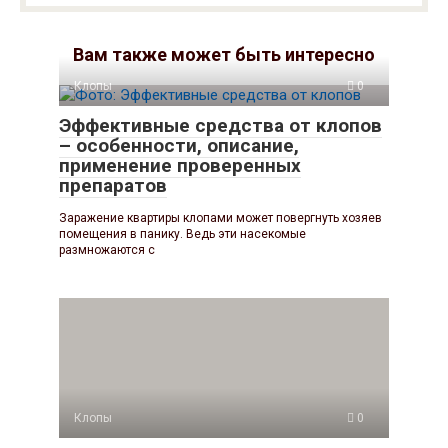
Вам также может быть интересно
Клопы
0
Эффективные средства от клопов
– особенности, описание,
применение проверенных
препаратов
Заражение квартиры клопами может повергнуть хозяев
помещения в панику. Ведь эти насекомые
размножаются с
Клопы
0