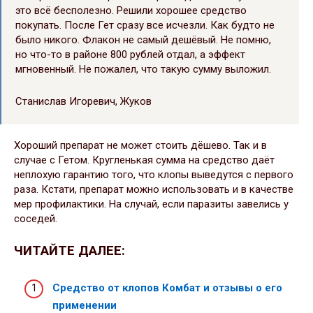
это всё бесполезно. Решили хорошее средство
покупать. После Гет сразу все исчезли. Как будто не
было никого. Флакон не самый дешёвый. Не помню,
но что-то в районе 800 рублей отдал, а эффект
мгновенный. Не пожалел, что такую сумму выложил.
Станислав Игоревич, Жуков
Хороший препарат не может стоить дёшево. Так и в
случае с Гетом. Кругленькая сумма на средство даёт
неплохую гарантию того, что клопы выведутся с первого
раза. Кстати, препарат можно использовать и в качестве
мер профилактики. На случай, если паразиты завелись у
соседей.
ЧИТАЙТЕ ДАЛЕЕ:
Средство от клопов Комбат и отзывы о его
применении