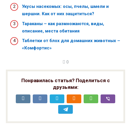
Укусы насекомых: осы, пчелы, шмели и
шершни. Как от них защититься?
Тараканы – как размножаются, виды,
описание, места обитания
Таблетки от блох для домашних животных –
«Комфортис»
0
Понравилась статья? Поделиться с
друзьями: