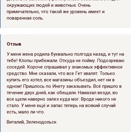
окружающих людей и животных. Очень
примечательно, что такой же уровень имеет и
поваренная соль.
Отзыв
У меня жена родила буквально полгода назад, и тут на
тебе! Клопы прибежали. Откуда не пойму. Подозреваю
соседей. Короче спрашивал у знакомых эффективное
средство. Мне сказали, что все Гет хвалят. Только
купить его хотел, все магазины объездил, нет ни в
одном! Пришлось по Инету заказывать. Всё пришло в
течение двух дней, как обещали. Намазал везде, во
все щели наверно залез куда мог. Вроде никого не
стало. У меня ещё и запас теперь на всякий случай
есть, мало ли что.
Виталий, Зеленодольск