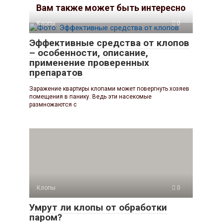
Вам также может быть интересно
Клопы
0
Эффективные средства от клопов
– особенности, описание,
применение проверенных
препаратов
Заражение квартиры клопами может повергнуть хозяев
помещения в панику. Ведь эти насекомые
размножаются с
Клопы
0
Умрут ли клопы от обработки
паром?