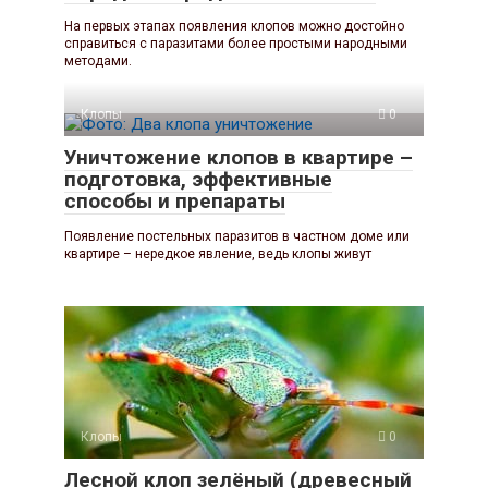
На первых этапах появления клопов можно достойно
справиться с паразитами более простыми народными
методами.
Клопы
0
Уничтожение клопов в квартире –
подготовка, эффективные
способы и препараты
Появление постельных паразитов в частном доме или
квартире – нередкое явление, ведь клопы живут
Клопы
0
Лесной клоп зелёный (древесный