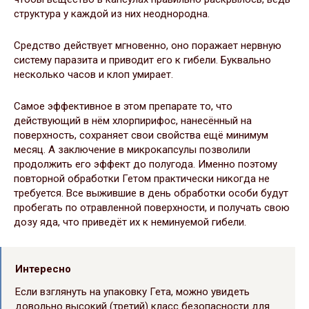
структура у каждой из них неоднородна.
Средство действует мгновенно, оно поражает нервную
систему паразита и приводит его к гибели. Буквально
несколько часов и клоп умирает.
Самое эффективное в этом препарате то, что
действующий в нём хлорпирифос, нанесённый на
поверхность, сохраняет свои свойства ещё минимум
месяц. А заключение в микрокапсулы позволили
продолжить его эффект до полугода. Именно поэтому
повторной обработки Гетом практически никогда не
требуется. Все выжившие в день обработки особи будут
пробегать по отравленной поверхности, и получать свою
дозу яда, что приведёт их к неминуемой гибели.
Интересно
Если взглянуть на упаковку Гета, можно увидеть
довольно высокий (третий) класс безопасности для