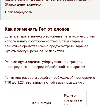
Жалко денег конечно.
Олег, Мариуполь
Как применять Гет от клопов
Есть препараты намного токсичнее Гета, но и его стоит
использовать с осторожностью. Элементарные
защитные средства нужно предусмотреть заранее.
Купить маску и резиновые перчатки.
Рекомендуем сделать уборку влажной тряпкой
непосредственно перед обработкой препаратом.
Гет нужно развести водой в необходимой пропорции от
1:10 до 1:20. Это зависит от объёма помещения.
Кол-во
средства в
Концентрат