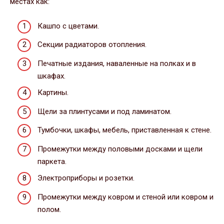
местах как:
Кашпо с цветами.
Секции радиаторов отопления.
Печатные издания, наваленные на полках и в
шкафах.
Картины.
Щели за плинтусами и под ламинатом.
Тумбочки, шкафы, мебель, приставленная к стене.
Промежутки между половыми досками и щели
паркета.
Электроприборы и розетки.
Промежутки между ковром и стеной или ковром и
полом.