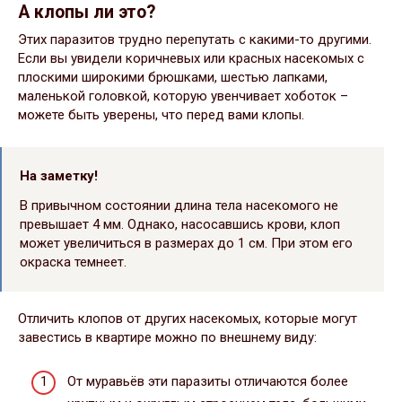
А клопы ли это?
Этих паразитов трудно перепутать с какими-то другими.
Если вы увидели коричневых или красных насекомых с
плоскими широкими брюшками, шестью лапками,
маленькой головкой, которую увенчивает хоботок –
можете быть уверены, что перед вами клопы.
На заметку!
В привычном состоянии длина тела насекомого не
превышает 4 мм. Однако, насосавшись крови, клоп
может увеличиться в размерах до 1 см. При этом его
окраска темнеет.
Отличить клопов от других насекомых, которые могут
завестись в квартире можно по внешнему виду:
От муравьёв эти паразиты отличаются более