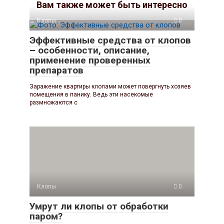
Вам также может быть интересно
Клопы
0
Эффективные средства от клопов
– особенности, описание,
применение проверенных
препаратов
Заражение квартиры клопами может повергнуть хозяев
помещения в панику. Ведь эти насекомые
размножаются с
Клопы
0
Умрут ли клопы от обработки
паром?