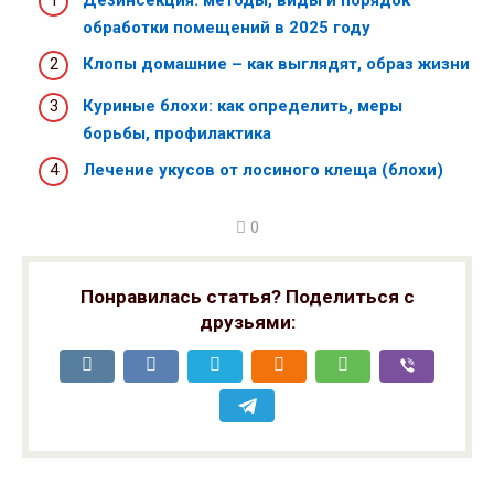
обработки помещений в 2025 году
Клопы домашние – как выглядят, образ жизни
Куриные блохи: как определить, меры
борьбы, профилактика
Лечение укусов от лосиного клеща (блохи)
0
Понравилась статья? Поделиться с
друзьями: