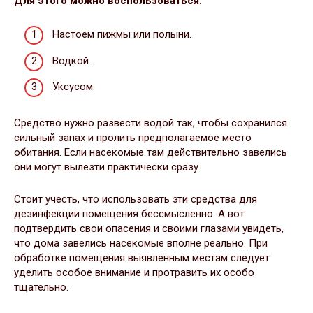
Для этого можно воспользоваться:
Настоем пижмы или полыни.
Водкой.
Уксусом.
Средство нужно развести водой так, чтобы сохранился
сильный запах и пролить предполагаемое место
обитания. Если насекомые там действительно завелись
они могут вылезти практически сразу.
Стоит учесть, что использовать эти средства для
дезинфекции помещения бессмысленно. А вот
подтвердить свои опасения и своими глазами увидеть,
что дома завелись насекомые вполне реально. При
обработке помещения выявленным местам следует
уделить особое внимание и протравить их особо
тщательно.