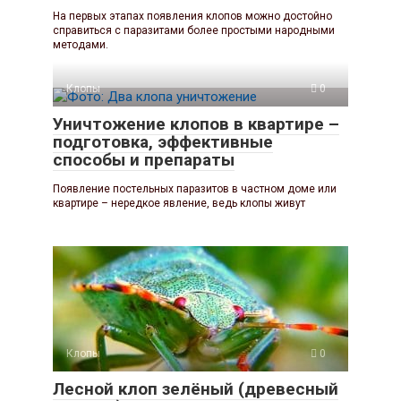
На первых этапах появления клопов можно достойно
справиться с паразитами более простыми народными
методами.
Клопы
0
Уничтожение клопов в квартире –
подготовка, эффективные
способы и препараты
Появление постельных паразитов в частном доме или
квартире – нередкое явление, ведь клопы живут
Клопы
0
Лесной клоп зелёный (древесный