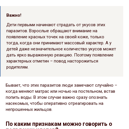
Важно!
Дети первыми начинают страдать от укусов этих
паразитов. Взрослые обращают внимание на
появление красных точек на своей коже, только
тогда, когда они принимают массовый характер. А у
детей даже незначительное количество укусов может
дать ярко выраженную реакцию. Поэтому появление
характерных отметин – повод насторожиться
родителям.
Бывает, что этих паразитов люди замечают случайно –
когда меняют матрас или ночью на постельном, встав
попить воды. В этом случае важно сразу опознать
насекомых, чтобы оперативно отреагировать на
непрошенных жильцов.
По каким признакам можно говорить о