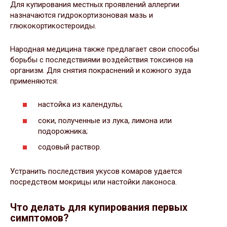
Для купирования местных проявлений аллергии
назначаются гидрокортизоновая мазь и
глюкокортикостероиды.
Народная медицина также предлагает свои способы
борьбы с последствиями воздействия токсинов на
организм. Для снятия покраснений и кожного зуда
применяются:
настойка из календулы;
соки, полученные из лука, лимона или
подорожника;
содовый раствор.
Устранить последствия укусов комаров удается
посредством мокрицы или настойки лаконоса.
Что делать для купирования первых
симптомов?