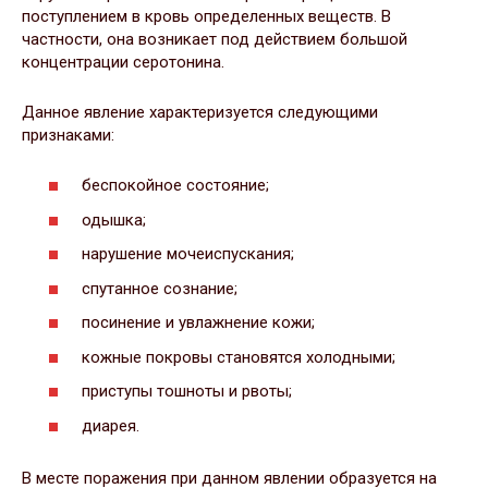
поступлением в кровь определенных веществ. В
частности, она возникает под действием большой
концентрации серотонина.
Данное явление характеризуется следующими
признаками:
беспокойное состояние;
одышка;
нарушение мочеиспускания;
спутанное сознание;
посинение и увлажнение кожи;
кожные покровы становятся холодными;
приступы тошноты и рвоты;
диарея.
В месте поражения при данном явлении образуется на