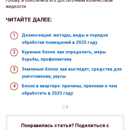
голову, и обеспечить его достаточным количеством
жидкости.
ЧИТАЙТЕ ДАЛЕЕ:
Дезинсекция: методы, виды и порядок
обработки помещений в 2025 году
Куриные блохи: как определить, меры
борьбы, профилактика
Земляные блохи: как выглядят, средства для
уничтожения, укусы
Блохи в квартире: причины, признаки и чем
обработать в 2025 году
0
Понравилась статья? Поделиться с