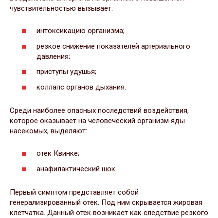
чувствительностью вызывает:
интоксикацию организма;
резкое снижение показателей артериального
давления;
приступы удушья;
коллапс органов дыхания.
Среди наиболее опасных последствий воздействия,
которое оказывает на человеческий организм яды
насекомых, выделяют:
отек Квинке;
анафилактический шок.
Первый симптом представляет собой
генерализированный отек. Под ним скрывается жировая
клетчатка. Данный отек возникает как следствие резкого