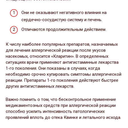
Они не оказывают негативного влияния на
сердечно-сосудистую систему и печень.
Отличаются продолжительным действием.
К числу наиболее популярных препаратов, назначаемых
для лечения аллергической реакции после укусов
насекомых, относится «Кларитин». В определенных
ситуациях врачи применяют антигистаминные лекарства
1-го поколения. Они показаны в случаях, когда
необходимо срочно купировать симптомы аллергической
реакции. Препараты 1-го поколения действуют быстрее
других антигистаминных лекарств.
Важно помнить о том, что бесконтрольное применение
медикаментозных средств при аллергической реакции
способно усилить интенсивность патологических
проявлений вплоть до отека Квинке и летального исхода.