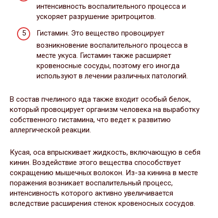
интенсивность воспалительного процесса и
ускоряет разрушение эритроцитов.
Гистамин. Это вещество провоцирует
возникновение воспалительного процесса в
месте укуса. Гистамин также расширяет
кровеносные сосуды, поэтому его иногда
используют в лечении различных патологий.
В состав пчелиного яда также входит особый белок,
который провоцирует организм человека на выработку
собственного гистамина, что ведет к развитию
аллергической реакции.
Кусая, оса впрыскивает жидкость, включающую в себя
кинин. Воздействие этого вещества способствует
сокращению мышечных волокон. Из-за кинина в месте
поражения возникает воспалительный процесс,
интенсивность которого активно увеличивается
вследствие расширения стенок кровеносных сосудов.