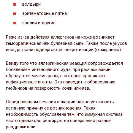
волдыри;
эритематозные пятна;
эрозии и другие.
Реже из-за действия аллергенов на коже возникает
геморрагическая или буллезная сыпь. Также после укусов
иногда ткани подвергаются некротизации (отмиранию).
Ввиду того что аллергическая реакция сопровождается
появлением интенсивного зуда, при расчесывании
образуются мелкие раны, в которые проникают
инфекционные агенты. Это приводит к образованию
гнойников на поверхности кожи или язв.
Перед началом лечения аллергии важно установить
истинную причину ее возникновения. Такая
необходимость обусловлена тем, что иммунная система
часто одинаково реагирует на совершенно разные
раздражители.