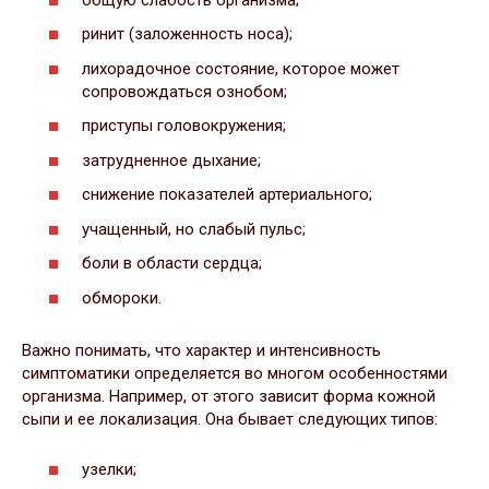
ринит (заложенность носа);
лихорадочное состояние, которое может
сопровождаться ознобом;
приступы головокружения;
затрудненное дыхание;
снижение показателей артериального;
учащенный, но слабый пульс;
боли в области сердца;
обмороки.
Важно понимать, что характер и интенсивность
симптоматики определяется во многом особенностями
организма. Например, от этого зависит форма кожной
сыпи и ее локализация. Она бывает следующих типов:
узелки;