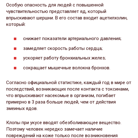
Особую опасность для людей с повышенной
чувствительностью представляет яд, который
впрыскивают шершни. В его состав входит ацетилхолин,
который:
снижает показатели артериального давления;
замедляет скорость работы сердца;
ускоряет работу бронхиальных желез;
сокращает мышечные волокна бронхов.
Согласно официальной статистике, каждый год в мире от
последствий, возникающих после контакта с токсинами,
что впрыскивают насекомые в организм, погибает
примерно в 3 раза больше людей, чем от действия
змеиных ядов.
Клопы при укусе вводят обезболивающее вещество.
Поэтому человек нередко замечает наличие
повреждений на коже только после возникновения