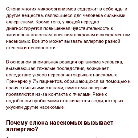
Слюна многих микроорганизмов содержит в себе яды и
другие вещества, являющиеся для человека сильными
аллергенами. Кроме того, у людей нередко
диагностируется повышенная чувствительность к
хитиновым волоскам, внешним покровам и экскрементам
насекомых. Все это может вызвать аллергию разной
степени интенсивности.
В основном аномальная реакция организма человека,
вызывающая тяжелые последствия, возникает
вследствие укусов перепончатокрылых насекомых.
Примерно у 7% пациентов, обращающихся за помощью к
врачу с сильными отеками, симптомы аллергии
проявляются из-за контакта с пчелами. Реже с
подобными проблемами сталкиваются люди, которых
укусили другие насекомые.
Почему слюна насекомых вызывает
аллергию?