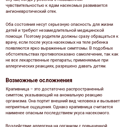
чувствительностью к ядам насекомых развивается
ангионевротический отек.
Оба состояния несут серьезную опасность для жизни
детей и требуют незамедлительной медицинской
помощи. Поэтому родители должны сразу обращаться к
врачу, если после укуса насекомых на теле ребенка
появляются ярко выраженные симптомы. В подобных
обстоятельствах противопоказано самолечение, так как
не все лекарственные препараты, применяемые при
аллергических реакциях, разрешено давать детям.
Возможные осложнения
Крапивница – это достаточно распространенный
симптом, указывающий на аномальную реакцию
организма. Она портит внешний вид человека и вызывает
неприятные ощущения. Однако крапивница считается
наименее опасным последствием укуса насекомого.
Воздействие аллергена на организм с повышенной