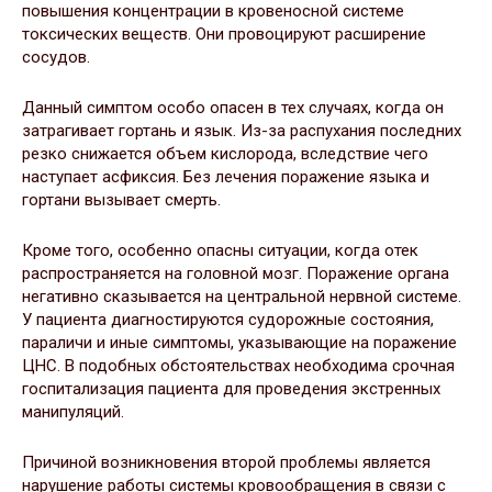
повышения концентрации в кровеносной системе
токсических веществ. Они провоцируют расширение
сосудов.
Данный симптом особо опасен в тех случаях, когда он
затрагивает гортань и язык. Из-за распухания последних
резко снижается объем кислорода, вследствие чего
наступает асфиксия. Без лечения поражение языка и
гортани вызывает смерть.
Кроме того, особенно опасны ситуации, когда отек
распространяется на головной мозг. Поражение органа
негативно сказывается на центральной нервной системе.
У пациента диагностируются судорожные состояния,
параличи и иные симптомы, указывающие на поражение
ЦНС. В подобных обстоятельствах необходима срочная
госпитализация пациента для проведения экстренных
манипуляций.
Причиной возникновения второй проблемы является
нарушение работы системы кровообращения в связи с