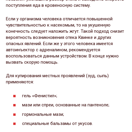
поступления яда в кровеносную систему.
Если у организма человека отличается повышенной
чувствительностью к насекомым, то на укушенную
конечность следует наложить жгут. Такой подход снизит
вероятность возникновения отека Квинке и других
опасных явлений. Если же у этого человека имеется
автоинъектор с адреналином, рекомендуется
воспользоваться данным устройством. В конце нужно
вызвать скорую помощь.
Для купирования местных проявлений (зуд, сыпь)
применяются:
гель «Фенистил»;
мази или спреи, основанные на пантеноле;
гормональные мази;
специальные бальзамы от укусов.