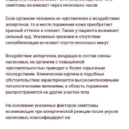
симптомы возникают через несколько часов.
Если организм человека не чувствителен к воздействию
аллергенов, то в месте поражения кожа приобретает
красный оттенок и отекает. Также у пациента возникает
сильный зуд. Указанные признаки в отсутствии
сенсибилизации исчезают спустя несколько минут.
Воздействие аллергенов, входящих в состав слюны
насекомых, на организм с повышенной
чувствительностью приводит к более серьезным
последствиям. Клиническая картина в подобных
обстоятельствах характеризуется высокоинтенсивными
патологическими явлениями, а область поражения
распространяется на другие участки тела.
На основании указанных факторов симптомы,
возникающие при аллергической реакции после укусов
насекомых, классифицируют на: