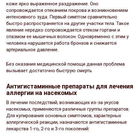
коже ярко выраженное раздражение. Оно
сопровождается отеканием покрова и возникновением
интенсивного зуда. Первый симптом сравнительно
быстро распространяется на другие участки тела. Такое
явление нередко сопровождается отеком гортани и
спазмом ее мышечных волокон. Одновременно с этим у
человека нарушается работа бронхов и снижается
артериальное давление.
Без оказания медицинской помощи данная проблема
вызывает достаточно быструю смерть.
Антигистаминные препараты для лечения
аллергии на насекомых
В лечении последствий, возникающих из-за укусов
насекомых, применяются различные группы препаратов.
Для купирования основных симптомов, характерных
аллергической реакции, назначаются антигистаминные
лекарства 1-го, 2-го и 3-го поколений: