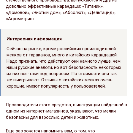
отечественного производства, выпускаются и другие
довольно эффективные карандаши: «Титаник»,
«Домовой», «Чистый дом», «Абсолют», «Дельтацид»,
«Агрометрин» …
Интересная информация
Сейчас на рынке, кроме российских производителей
мелков от тараканов, много и китайских карандашей.
Надо признать, что действуют они намного лучше, чем
наши русские аналоги, но вот безопасность некоторых
из них все-таки под вопросом. По стоимости они так
же выигрывают. Отзывы о китайских мелках очень
хорошие, имеют популярность у пользователей.
Производители этого средства, в инструкции найденной в
одном из интернет-магазинов, указывают, что мелки
безопасны для взрослых, детей и животных.
Еще раз хочется напомнить вам, о том, что