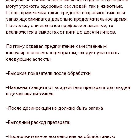
могут угрожать здоровью как людей, так и животных.
После применения такие средства сохраняют тяжелый
запах ядохимикатов довольно продолжительное время.
Поскольку они являются профессиональными, то
реализуются в емкостях от пяти до десяти литров.
Поэтому отдавая предпочтение качественным
капсулированным концентратам, следует учитывать
следующие аспекты:
-Высокие показатели после обработки;
-Надежная защита от воздействия препарата для людей
и домашних питомцев;
-После дезинсекции не должно быть запаха;
-Выгодный расход препарата;
-Продолжительное воздействие на обработанную