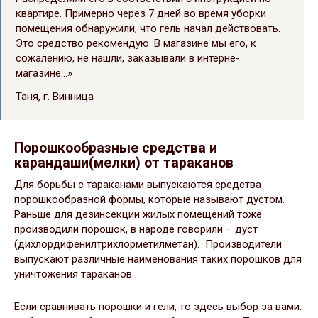
квартире. Примерно через 7 дней во время уборки
помещения обнаружили, что гель начал действовать.
Это средство рекомендую. В магазине мы его, к
сожалению, не нашли, заказывали в интерне-
магазине…»
Таня, г. Винница
Порошкообразные средства и
карандаши(мелки) от тараканов
Для борьбы с тараканами выпускаются средства
порошкообразной формы, которые называют дустом.
Раньше для дезинсекции жилых помещений тоже
производили порошок, в народе говорили – дуст
(дихлордифенилтрихлорметилметан). Производители
выпускают различные наименования таких порошков для
уничтожения тараканов.
Если сравнивать порошки и гели, то здесь выбор за вами: