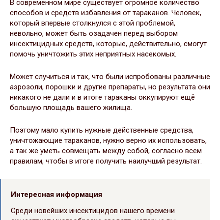
В современном мире существует огромное количество
способов и средств избавления от тараканов. Человек,
который впервые столкнулся с этой проблемой,
невольно, может быть озадачен перед выбором
инсектицидных средств, которые, действительно, смогут
помочь уничтожить этих неприятных насекомых.
Может случиться и так, что были испробованы различные
аэрозоли, порошки и другие препараты, но результата они
никакого не дали и в итоге тараканы оккупируют ещё
большую площадь вашего жилища.
Поэтому мало купить нужные действенные средства,
уничтожающие тараканов, нужно верно их использовать,
а так же уметь совмещать между собой, согласно всем
правилам, чтобы в итоге получить наилучший результат.
Интересная информация
Среди новейших инсектицидов нашего времени