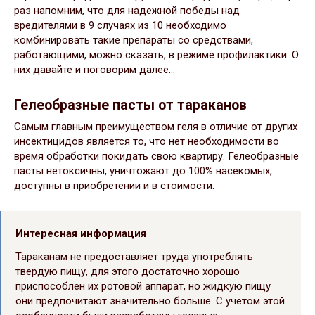
раз напомним, что для надежной победы над
вредителями в 9 случаях из 10 необходимо
комбинировать такие препараты со средствами,
работающими, можно сказать, в режиме профилактики. О
них давайте и поговорим далее…
Гелеобразные пасты от тараканов
Самым главным преимуществом геля в отличие от других
инсектицидов является то, что нет необходимости во
время обработки покидать свою квартиру. Гелеобразные
пасты нетоксичны, уничтожают до 100% насекомых,
доступны в приобретении и в стоимости.
Интересная информация
Тараканам не предоставляет труда употреблять
твердую пищу, для этого достаточно хорошо
приспособлен их ротовой аппарат, но жидкую пищу
они предпочитают значительно больше. С учетом этой