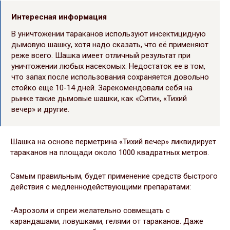
Интересная информация
В уничтожении тараканов используют инсектицидную
дымовую шашку, хотя надо сказать, что её применяют
реже всего. Шашка имеет отличный результат при
уничтожении любых насекомых. Недостаток ее в том,
что запах после использования сохраняется довольно
стойко еще 10-14 дней. Зарекомендовали себя на
рынке такие дымовые шашки, как «Сити», «Тихий
вечер» и другие.
Шашка на основе перметрина «Тихий вечер» ликвидирует
тараканов на площади около 1000 квадратных метров.
Самым правильным, будет применение средств быстрого
действия с медленнодействующими препаратами:
-Аэрозоли и спреи желательно совмещать с
карандашами, ловушками, гелями от тараканов. Даже