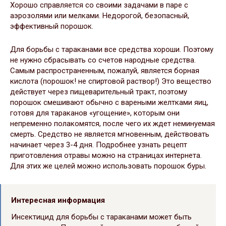
Хорошо справляется со своими задачами в паре с
аэрозолями или мелками. Недорогой, безопасный,
эффективный порошок.
Для борьбы с тараканами все средства хороши. Поэтому
не нужно сбрасывать со счетов народные средства.
Самым распространенным, пожалуй, является борная
кислота (порошок! не спиртовой раствор!) Это вещество
действует через пищеварительный тракт, поэтому
порошок смешивают обычно с вареными желтками яиц,
готовя для тараканов «угощение», которым они
непременно полакомятся, после чего их ждет неминуемая
смерть. Средство не является мгновенным, действовать
начинает через 3-4 дня. Подробнее узнать рецепт
приготовления отравы можно на страницах интернета.
Для этих же целей можно использовать порошок буры.
Интересная информация
Инсектицид для борьбы с тараканами может быть