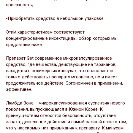
поверхность;
-Приобретать средство в небольшой упаковке.
Этим характеристикам соответствуют
концентрированные инсектициды, обзор которых мы
предлагаем ниже:
Препарат Get современное микрокапсулированное
средство, где вещества, действующие на тараканов,
находятся в полимерных капсулах, что позволяет не
только действовать препарату мгновенно, но и имеет
продолжительное действие. Эргономичен в применении,
эффективен.
Лямбда Зона – микрокапсулированная суспензия нового
поколения, выпускающаяся в Южной Корее. К
преимуществам относятся безопасность, отсутствие
запаха, длительное действие и самый важный плюс в том,
что у насекомых нет привыкания к препарату. К минусам