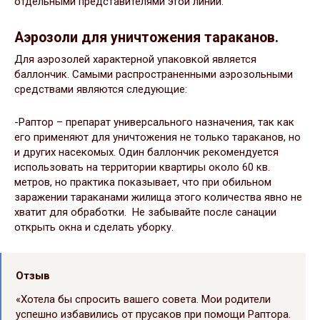
отдельными представителями этой линии.
Аэрозоли для уничтожения тараканов.
Для аэрозолей характерной упаковкой является
баллончик. Самыми распространенными аэрозольными
средствами являются следующие:
-Раптор – препарат универсального назначения, так как
его применяют для уничтожения не только тараканов, но
и других насекомых. Один баллончик рекомендуется
использовать на территории квартиры около 60 кв.
метров, но практика показывает, что при обильном
заражении тараканами жилища этого количества явно не
хватит для обработки. Не забывайте после санации
открыть окна и сделать уборку.
Отзыв
«Хотела бы спросить вашего совета. Мои родители
успешно избавились от прусаков при помощи Раптора.