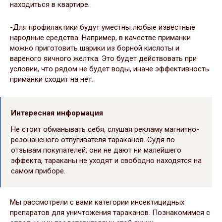
находиться в квартире.
-Для профилактики будут уместны любые известные
народные средства. Например, в качестве приманки
можно приготовить шарики из борной кислоты и
вареного яичного желтка. Это будет действовать при
условии, что рядом не будет воды, иначе эффективность
приманки сходит на нет.
Интересная информация
Не стоит обманывать себя, слушая рекламу магнитно-
резонансного отпугивателя тараканов. Судя по
отзывам покупателей, они не дают ни малейшего
эффекта, тараканы не уходят и свободно находятся на
самом приборе.
Мы рассмотрели с вами категории инсектицидных
препаратов для уничтожения тараканов. Познакомимся с