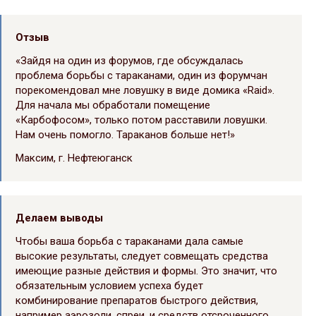
Отзыв
«Зайдя на один из форумов, где обсуждалась
проблема борьбы с тараканами, один из форумчан
порекомендовал мне ловушку в виде домика «Raid».
Для начала мы обработали помещение
«Карбофосом», только потом расставили ловушки.
Нам очень помогло. Тараканов больше нет!»
Максим, г. Нефтеюганск
Делаем выводы
Чтобы ваша борьба с тараканами дала самые
высокие результаты, следует совмещать средства
имеющие разные действия и формы. Это значит, что
обязательным условием успеха будет
комбинирование препаратов быстрого действия,
например аэрозоли, спреи, и средств отсроченного