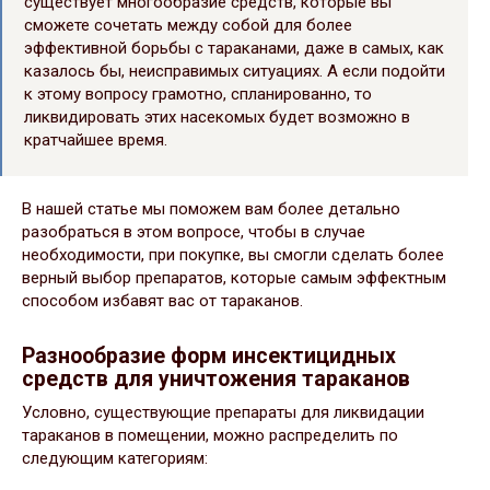
существует многообразие средств, которые вы
сможете сочетать между собой для более
эффективной борьбы с тараканами, даже в самых, как
казалось бы, неисправимых ситуациях. А если подойти
к этому вопросу грамотно, спланированно, то
ликвидировать этих насекомых будет возможно в
кратчайшее время.
В нашей статье мы поможем вам более детально
разобраться в этом вопросе, чтобы в случае
необходимости, при покупке, вы смогли сделать более
верный выбор препаратов, которые самым эффектным
способом избавят вас от тараканов.
Разнообразие форм инсектицидных
средств для уничтожения тараканов
Условно, существующие препараты для ликвидации
тараканов в помещении, можно распределить по
следующим категориям: