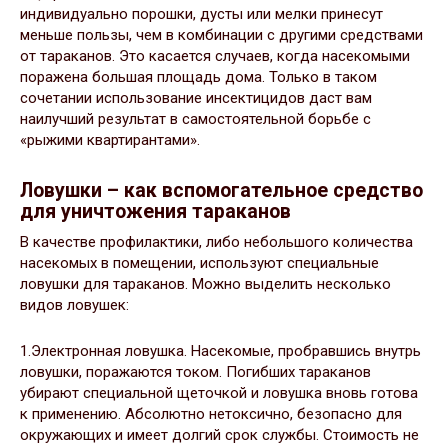
индивидуально порошки, дусты или мелки принесут
меньше пользы, чем в комбинации с другими средствами
от тараканов. Это касается случаев, когда насекомыми
поражена большая площадь дома. Только в таком
сочетании использование инсектицидов даст вам
наилучший результат в самостоятельной борьбе с
«рыжими квартирантами».
Ловушки – как вспомогательное средство
для уничтожения тараканов
В качестве профилактики, либо небольшого количества
насекомых в помещении, используют специальные
ловушки для тараканов. Можно выделить несколько
видов ловушек:
1.Электронная ловушка. Насекомые, пробравшись внутрь
ловушки, поражаются током. Погибших тараканов
убирают специальной щеточкой и ловушка вновь готова
к применению. Абсолютно нетоксично, безопасно для
окружающих и имеет долгий срок службы. Стоимость не