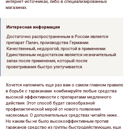
интернет-источниках, либо в специализированных
магазинах.
Интересная информация
Достаточно распространенным в России является
препарат Палач, производства Германии.
Качественный, недорогой, простой в применении.
Единственным недостатком является незначительный
запах после применения, который после
проветривания быстро улетучивается.
Хочется напомнить еще раз вам о самом главном правиле
в борьбе с тараканами: комбинируйте любые средства
высокой эффективности с препаратами медленного
действия. Этот способ будет своеобразной
профилактической мерой от нового появления
насекомых. О дополнительных средствах читайте ниже…
Но каким бы не было высокоэффективным против
тараканов средство из группы быстродействующих, еще