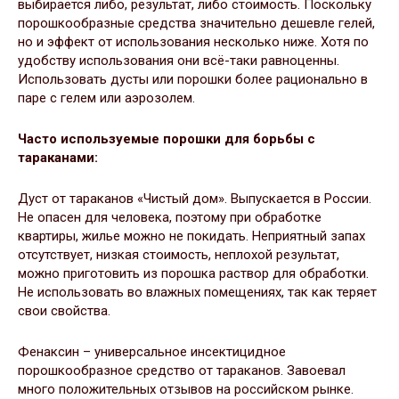
выбирается либо, результат, либо стоимость. Поскольку
порошкообразные средства значительно дешевле гелей,
но и эффект от использования несколько ниже. Хотя по
удобству использования они всё-таки равноценны.
Использовать дусты или порошки более рационально в
паре с гелем или аэрозолем.
Часто используемые порошки для борьбы с
тараканами:
Дуст от тараканов «Чистый дом». Выпускается в России.
Не опасен для человека, поэтому при обработке
квартиры, жилье можно не покидать. Неприятный запах
отсутствует, низкая стоимость, неплохой результат,
можно приготовить из порошка раствор для обработки.
Не использовать во влажных помещениях, так как теряет
свои свойства.
Фенаксин – универсальное инсектицидное
порошкообразное средство от тараканов. Завоевал
много положительных отзывов на российском рынке.