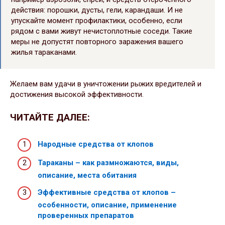
действия: порошки, дусты, гели, карандаши. И не
упускайте момент профилактики, особенно, если
рядом с вами живут нечистоплотные соседи. Такие
меры не допустят повторного заражения вашего
жилья тараканами.
Желаем вам удачи в уничтожении рыжих вредителей и
достижения высокой эффективности.
ЧИТАЙТЕ ДАЛЕЕ:
Народные средства от клопов
Тараканы – как размножаются, виды,
описание, места обитания
Эффективные средства от клопов –
особенности, описание, применение
проверенных препаратов