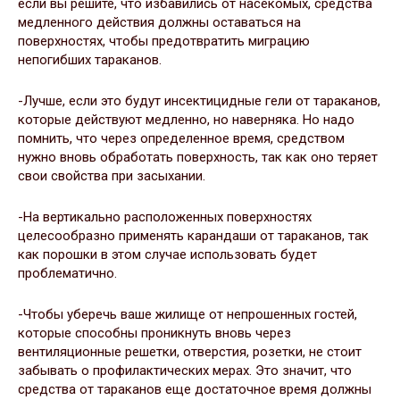
если вы решите, что избавились от насекомых, средства
медленного действия должны оставаться на
поверхностях, чтобы предотвратить миграцию
непогибших тараканов.
-Лучше, если это будут инсектицидные гели от тараканов,
которые действуют медленно, но наверняка. Но надо
помнить, что через определенное время, средством
нужно вновь обработать поверхность, так как оно теряет
свои свойства при засыхании.
-На вертикально расположенных поверхностях
целесообразно применять карандаши от тараканов, так
как порошки в этом случае использовать будет
проблематично.
-Чтобы уберечь ваше жилище от непрошенных гостей,
которые способны проникнуть вновь через
вентиляционные решетки, отверстия, розетки, не стоит
забывать о профилактических мерах. Это значит, что
средства от тараканов еще достаточное время должны