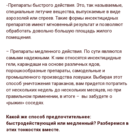
-Препараты быстрого действия. Это, так называемые,
специальные летучие вещества, выпускаемые в виде
аэрозолей или спреев. Такие формы инсектицидных
препаратов имеют мгновенный результат и позволяют
обработать довольно большую площадь жилого
помещения.
– Препараты медленного действия. По сути являются
самыми надежными. К ним относятся инсектицидные
гели, карандаши на основе различных ядов,
порошкообразные препараты, самодельные и
промышленного производства ловушки. Выбирая этот
способ уничтожения тараканов, вам придется потратить
от нескольких недель до нескольких месяцев, но при
правильном применении, в итоге – вы забудете о
«рыжих» соседях.
Какой же способ предпочтительнее:
быстродействующий или медленный? Разберемся в
этих тонкостях вместе.