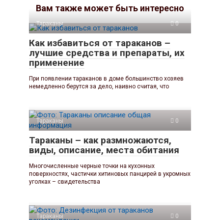
Вам также может быть интересно
Тараканы
0
Как избавиться от тараканов –
лучшие средства и препараты, их
применение
При появлении тараканов в доме большинство хозяев
немедленно берутся за дело, наивно считая, что
Тараканы
0
Тараканы – как размножаются,
виды, описание, места обитания
Многочисленные черные точки на кухонных
поверхностях, частички хитиновых панцирей в укромных
уголках – свидетельства
Тараканы
0