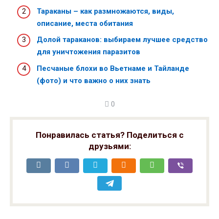
Тараканы – как размножаются, виды,
описание, места обитания
Долой тараканов: выбираем лучшее средство
для уничтожения паразитов
Песчаные блохи во Вьетнаме и Тайланде
(фото) и что важно о них знать
0
Понравилась статья? Поделиться с
друзьями: