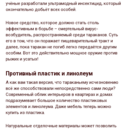
учёные разработали ультрамодный инсектицид, который
окончательно добьёт всех особей.
Новое средство, которое должно стать столь
эффективным в борьбе – смертельный вирус-
возбудитель, распространяемый среди тараканов. Суть
его в том, что он поражает пищеварительный тракт и
далее, пока таракан не погиб легко передаётся другим
особям. Вот это действительно мощное оружие против
рыжих и усатых!
Противный пластик и линолеум
А как вам такая версия, что тараканьему исчезновению
всё же способствовали непосредственно сами люди?
Современный облик интерьеров в квартирах и домах
подразумевает большое количество пластиковых
элементов и линолеума. Даже мебель теперь можно
купить из пластика.
Натуральные отделочные материалы может позволить