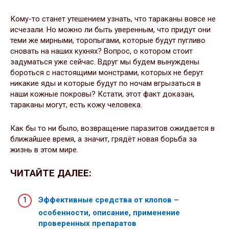
Кому-то станет утешением узнать, что тараканы вовсе не
исчезали. Но можно ли быть уверенным, что придут они
теми же мирными, торопыгами, которые будут пугливо
сновать на наших кухнях? Вопрос, о котором стоит
задуматься уже сейчас. Вдруг мы будем вынуждены
бороться с настоящими монстрами, которых не берут
никакие яды и которые будут по ночам вгрызаться в
наши кожные покровы? Кстати, этот факт доказан,
тараканы могут, есть кожу человека.
Как бы то ни было, возвращение паразитов ожидается в
ближайшее время, а значит, грядёт новая борьба за
жизнь в этом мире.
ЧИТАЙТЕ ДАЛЕЕ:
Эффективные средства от клопов –
особенности, описание, применение
проверенных препаратов