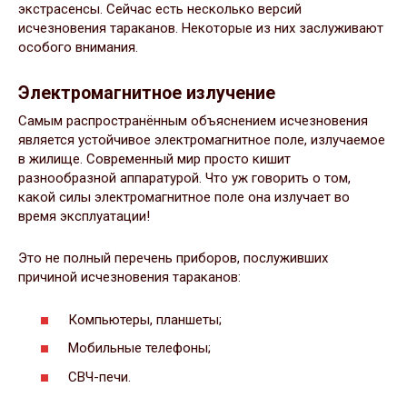
экстрасенсы. Сейчас есть несколько версий
исчезновения тараканов. Некоторые из них заслуживают
особого внимания.
Электромагнитное излучение
Самым распространённым объяснением исчезновения
является устойчивое электромагнитное поле, излучаемое
в жилище. Современный мир просто кишит
разнообразной аппаратурой. Что уж говорить о том,
какой силы электромагнитное поле она излучает во
время эксплуатации!
Это не полный перечень приборов, послуживших
причиной исчезновения тараканов:
Компьютеры, планшеты;
Мобильные телефоны;
СВЧ-печи.