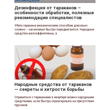
Дезинфекция от тараканов –
особенности обработки, полезные
рекомендации специалистов
Убить таракана механическим способом довольно
сложно – насекомые быстро передвигаются. Народные
средства малоэффективны, а
Тараканы
0
Народные средства от тараканов
— секреты и хитрости борьбы
Справиться с тараканами в квартире можно народными
средствами, если быстро отреагировать на присутствие
прусаков.