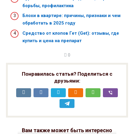
борьбы, профилактика
Блохи в квартире: причины, признаки и чем
обработать в 2025 году
Средство от клопов Гет (Get): отзывы, где
купить и цена на препарат
0
Понравилась статья? Поделиться с
друзьями:
Вам также может быть интересно