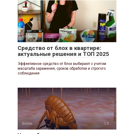
Блохи
3
Средство от блох в квартире:
актуальные решения и ТОП 2025
Эффективное средство от блох выбирают с учетом
масштаба заражения, сроков обработки и строгого
соблюдения
Блохи
0