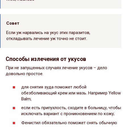
Совет
Если уж нарвались на укус этих паразитов,
откладывать лечение уж точно не стоит.
Способы излечения от укусов
При не запущенных случаях лечение укусов – дело
довольно простое.
для снятия зуда поможет любой
обезболивающий крем или мазь. Например Yellow
Balm;
если есть припухлость, сходите в больницу, чтобы
исключать вариант с проникновением по кожу;
Фенистил обязательно поможет снять обычную