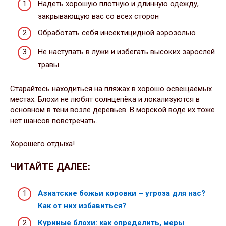
Надеть хорошую плотную и длинную одежду,
закрывающую вас со всех сторон
Обработать себя инсектицидной аэрозолью
Не наступать в лужи и избегать высоких зарослей
травы.
Старайтесь находиться на пляжах в хорошо освещаемых
местах. Блохи не любят солнцепёка и локализуются в
основном в тени возле деревьев. В морской воде их тоже
нет шансов повстречать.
Хорошего отдыха!
ЧИТАЙТЕ ДАЛЕЕ:
Азиатские божьи коровки – угроза для нас?
Как от них избавиться?
Куриные блохи: как определить, меры