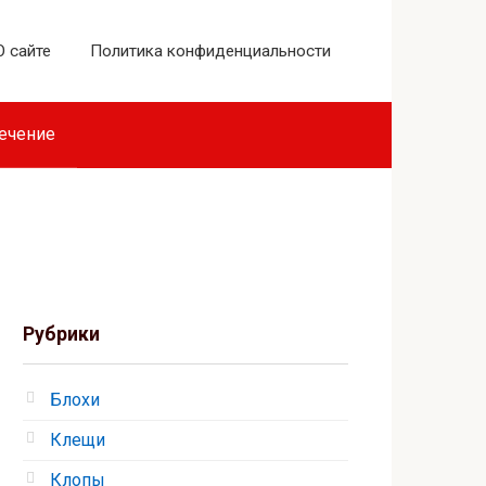
О сайте
Политика конфиденциальности
лечение
Рубрики
Блохи
Клещи
Клопы