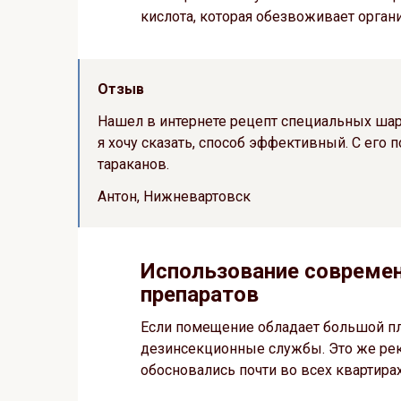
кислота, которая обезвоживает орган
Отзыв
Нашел в интернете рецепт специальных шар
я хочу сказать, способ эффективный. С его
тараканов.
Антон, Нижневартовск
Использование совреме
препаратов
Если помещение обладает большой пл
дезинсекционные службы. Это же рек
обосновались почти во всех квартира