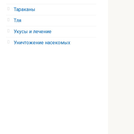
Тараканы
Тля
Укусы и лечение
Уничтожение насекомых