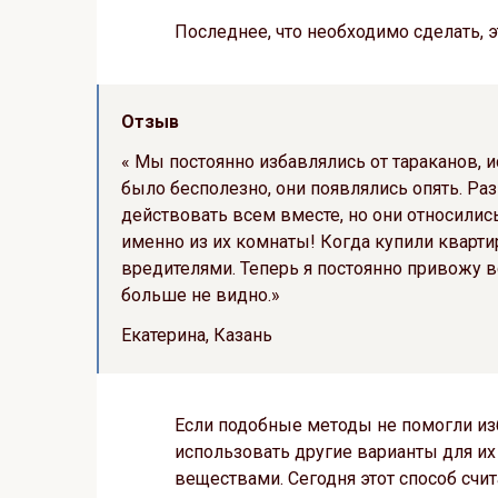
Последнее, что необходимо сделать, 
Отзыв
« Мы постоянно избавлялись от тараканов, и
было бесполезно, они появлялись опять. Ра
действовать всем вместе, но они относились
именно из их комнаты! Когда купили квартир
вредителями. Теперь я постоянно привожу в
больше не видно.»
Екатерина, Казань
Если подобные методы не помогли изб
использовать другие варианты для и
веществами. Сегодня этот способ счи