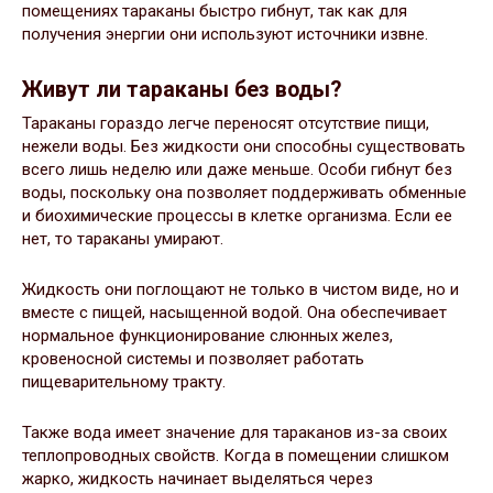
помещениях тараканы быстро гибнут, так как для
получения энергии они используют источники извне.
Живут ли тараканы без воды?
Тараканы гораздо легче переносят отсутствие пищи,
нежели воды. Без жидкости они способны существовать
всего лишь неделю или даже меньше. Особи гибнут без
воды, поскольку она позволяет поддерживать обменные
и биохимические процессы в клетке организма. Если ее
нет, то тараканы умирают.
Жидкость они поглощают не только в чистом виде, но и
вместе с пищей, насыщенной водой. Она обеспечивает
нормальное функционирование слюнных желез,
кровеносной системы и позволяет работать
пищеварительному тракту.
Также вода имеет значение для тараканов из-за своих
теплопроводных свойств. Когда в помещении слишком
жарко, жидкость начинает выделяться через