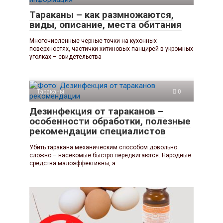
Тараканы – как размножаются,
виды, описание, места обитания
Многочисленные черные точки на кухонных
поверхностях, частички хитиновых панцирей в укромных
уголках – свидетельства
Тараканы
0
Дезинфекция от тараканов –
особенности обработки, полезные
рекомендации специалистов
Убить таракана механическим способом довольно
сложно – насекомые быстро передвигаются. Народные
средства малоэффективны, а