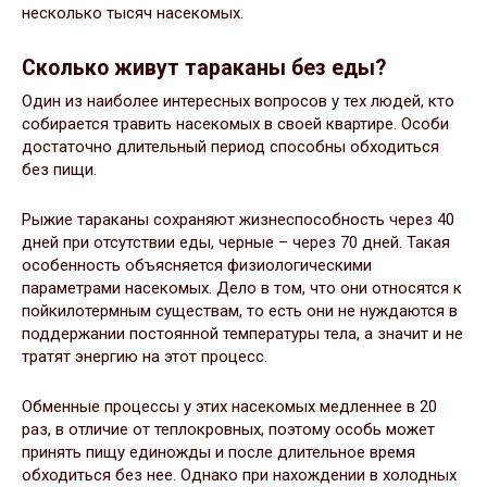
несколько тысяч насекомых.
Сколько живут тараканы без еды?
Один из наиболее интересных вопросов у тех людей, кто
собирается травить насекомых в своей квартире. Особи
достаточно длительный период способны обходиться
без пищи.
Рыжие тараканы сохраняют жизнеспособность через 40
дней при отсутствии еды, черные – через 70 дней. Такая
особенность объясняется физиологическими
параметрами насекомых. Дело в том, что они относятся к
пойкилотермным существам, то есть они не нуждаются в
поддержании постоянной температуры тела, а значит и не
тратят энергию на этот процесс.
Обменные процессы у этих насекомых медленнее в 20
раз, в отличие от теплокровных, поэтому особь может
принять пищу единожды и после длительное время
обходиться без нее. Однако при нахождении в холодных