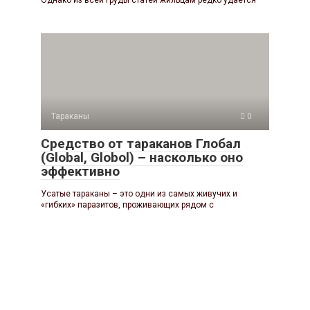
Тараканы
0
Средство от тараканов Глобал
(Global, Globol) – насколько оно
эффективно
Усатые тараканы – это одни из самых живучих и
«гибких» паразитов, проживающих рядом с