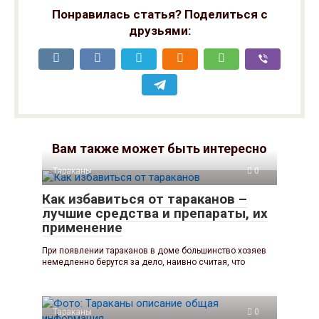
Понравилась статья? Поделиться с
друзьями:
Вам также может быть интересно
Тараканы
0
Как избавиться от тараканов –
лучшие средства и препараты, их
применение
При появлении тараканов в доме большинство хозяев
немедленно берутся за дело, наивно считая, что
Тараканы
0