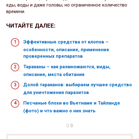
еды, воды и даже головы, но ограниченное количество
времени.
ЧИТАЙТЕ ДАЛЕЕ:
Эффективные средства от клопов –
особенности, описание, применение
проверенных препаратов
Тараканы – как размножаются, виды,
описание, места обитания
Долой тараканов: выбираем лучшее средство
для уничтожения паразитов
Песчаные блохи во Вьетнаме и Тайланде
(фото) и что важно о них знать
0